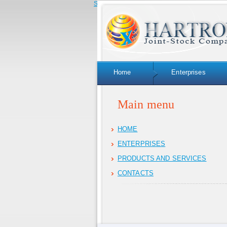
Skip to navigation
Home
Enterprises
Main menu
HOME
ENTERPRISES
PRODUCTS AND SERVICES
CONTACTS