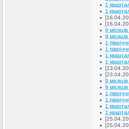
1 кварта
1 кварта
[16.04.2
[16.04.2
9 місяців
9 місяців
1 піврічч
1 піврічч
1 кварта
1 кварта
[23.04.
[23.04.
9 місяців
9 місяців
1 піврічч
1 піврічч
1 кварта
1 кварта
[25.04.2
[25.04.2