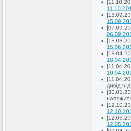
[11.10.2
11.10.20
[18.09.2
15.09.20
[07.09.2
06.09.20
[15.06.2
15.06.20
[18.04.2
18.04.20
[11.04.2
10.04.20
[11.04.2
дивіденд
[30.05.20
належить
[12.10.2
12.10.20
[12.05.2
12.05.20
[09.04.2