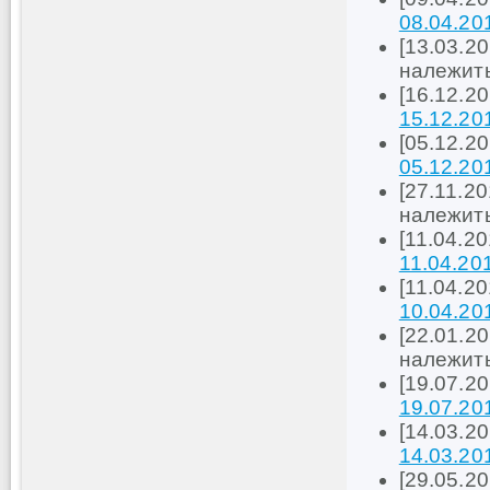
08.04.20
[13.03.20
належить
[16.12.2
15.12.20
[05.12.2
05.12.20
[27.11.20
належить
[11.04.2
11.04.20
[11.04.2
10.04.20
[22.01.20
належить
[19.07.2
19.07.20
[14.03.2
14.03.20
[29.05.2