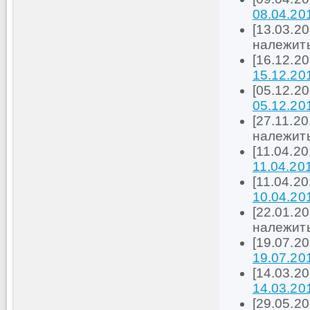
08.04.20
[13.03.20
належить
[16.12.2
15.12.20
[05.12.2
05.12.20
[27.11.20
належить
[11.04.2
11.04.20
[11.04.2
10.04.20
[22.01.20
належить
[19.07.2
19.07.20
[14.03.2
14.03.20
[29.05.2