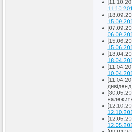
[11.10.2
11.10.20
[18.09.2
15.09.20
[07.09.2
06.09.20
[15.06.2
15.06.20
[18.04.2
18.04.20
[11.04.2
10.04.20
[11.04.2
дивіденд
[30.05.20
належить
[12.10.2
12.10.20
[12.05.2
12.05.20
[09.04.2