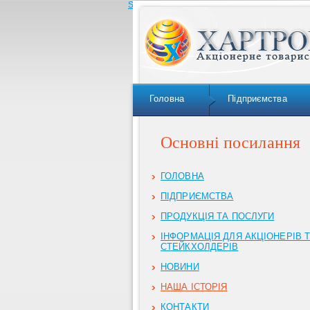
Skip to navigation
Головна
Підприємства
Основні посилання
ГОЛОВНА
ПІДПРИЄМСТВА
ПРОДУКЦІЯ ТА ПОСЛУГИ
ІНФОРМАЦІЯ ДЛЯ АКЦІОНЕРІВ 
СТЕЙКХОЛДЕРІВ
НОВИНИ
НАША ІСТОРІЯ
КОНТАКТИ