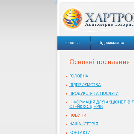
Skip to navigation
Головна
Підприємства
Основні посилання
ГОЛОВНА
ПІДПРИЄМСТВА
ПРОДУКЦІЯ ТА ПОСЛУГИ
ІНФОРМАЦІЯ ДЛЯ АКЦІОНЕРІВ 
СТЕЙКХОЛДЕРІВ
НОВИНИ
НАША ІСТОРІЯ
КОНТАКТИ