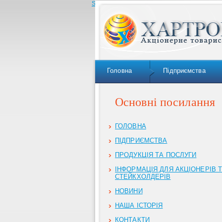
Skip to navigation
Головна
Підприємства
Основні посилання
ГОЛОВНА
ПІДПРИЄМСТВА
ПРОДУКЦІЯ ТА ПОСЛУГИ
ІНФОРМАЦІЯ ДЛЯ АКЦІОНЕРІВ 
СТЕЙКХОЛДЕРІВ
НОВИНИ
НАША ІСТОРІЯ
КОНТАКТИ