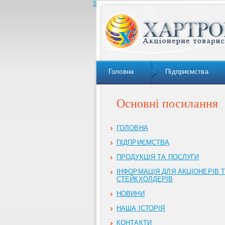
Skip to navigation
Головна
Підприємства
Основні посилання
ГОЛОВНА
ПІДПРИЄМСТВА
ПРОДУКЦІЯ ТА ПОСЛУГИ
ІНФОРМАЦІЯ ДЛЯ АКЦІОНЕРІВ 
СТЕЙКХОЛДЕРІВ
НОВИНИ
НАША ІСТОРІЯ
КОНТАКТИ