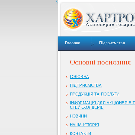
Skip to navigation
Головна
Підприємства
Основні посилання
ГОЛОВНА
ПІДПРИЄМСТВА
ПРОДУКЦІЯ ТА ПОСЛУГИ
ІНФОРМАЦІЯ ДЛЯ АКЦІОНЕРІВ 
СТЕЙКХОЛДЕРІВ
НОВИНИ
НАША ІСТОРІЯ
КОНТАКТИ